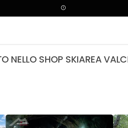
O NELLO SHOP SKIAREA VAL