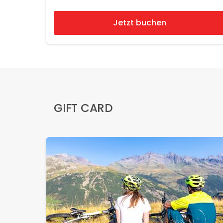
Jetzt buchen
GIFT CARD