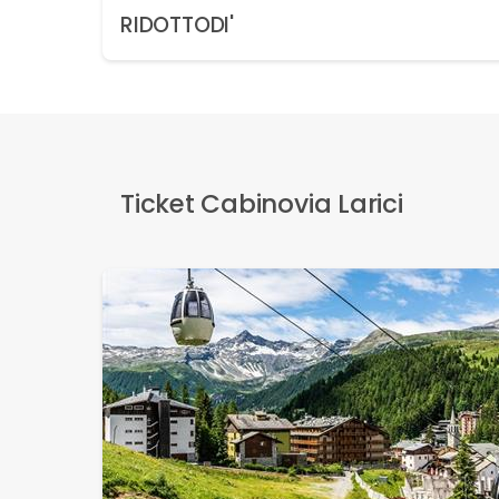
RIDOTTODI'
Ticket Cabinovia Larici