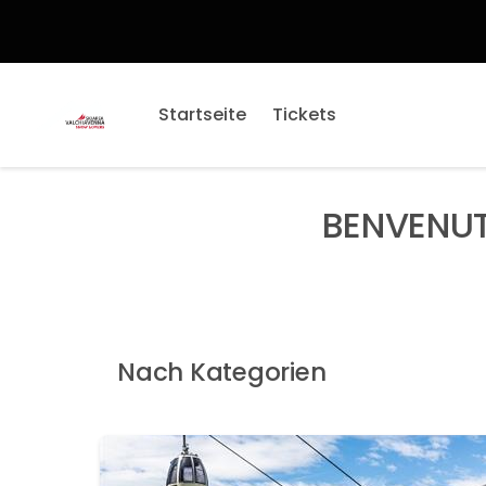
Startseite
Tickets
BENVENUT
Nach Kategorien