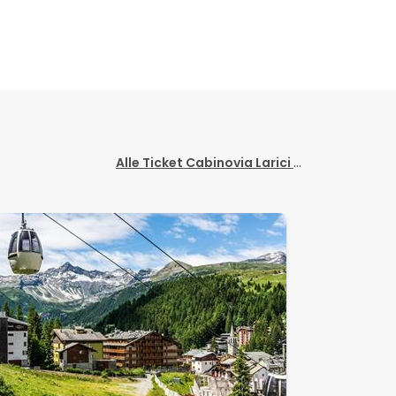
Alle Ticket Cabinovia Larici anzeigen