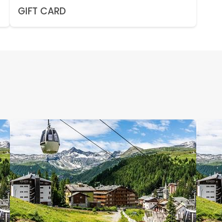
GIFT CARD