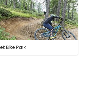
et Bike Park