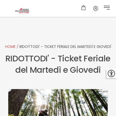
HOME /
RIDOTTODI' - TICKET FERIALE DEL MARTEDÌ E GIOVEDÌ
RIDOTTODI' - Ticket Feriale
del Martedì e Giovedì